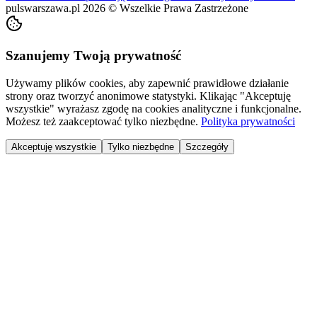
pulswarszawa.pl
2026
©
Wszelkie Prawa Zastrzeżone
Szanujemy Twoją prywatność
Używamy plików cookies, aby zapewnić prawidłowe działanie
strony oraz tworzyć anonimowe statystyki. Klikając "Akceptuję
wszystkie" wyrażasz zgodę na cookies analityczne i funkcjonalne.
Możesz też zaakceptować tylko niezbędne.
Polityka prywatności
Akceptuję wszystkie
Tylko niezbędne
Szczegóły