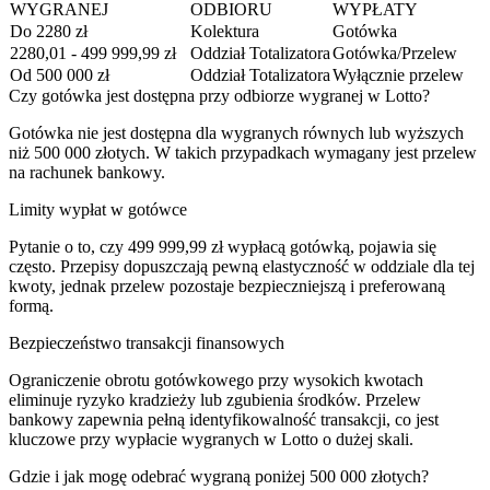
WYGRANEJ
ODBIORU
WYPŁATY
Do 2280 zł
Kolektura
Gotówka
2280,01 - 499 999,99 zł
Oddział Totalizatora
Gotówka/Przelew
Od 500 000 zł
Oddział Totalizatora
Wyłącznie przelew
Czy gotówka jest dostępna przy odbiorze wygranej w Lotto?
Gotówka nie jest dostępna dla wygranych równych lub wyższych
niż 500 000 złotych. W takich przypadkach wymagany jest przelew
na rachunek bankowy.
Limity wypłat w gotówce
Pytanie o to, czy 499 999,99 zł wypłacą gotówką, pojawia się
często. Przepisy dopuszczają pewną elastyczność w oddziale dla tej
kwoty, jednak przelew pozostaje bezpieczniejszą i preferowaną
formą.
Bezpieczeństwo transakcji finansowych
Ograniczenie obrotu gotówkowego przy wysokich kwotach
eliminuje ryzyko kradzieży lub zgubienia środków. Przelew
bankowy zapewnia pełną identyfikowalność transakcji, co jest
kluczowe przy wypłacie wygranych w Lotto o dużej skali.
Gdzie i jak mogę odebrać wygraną poniżej 500 000 złotych?