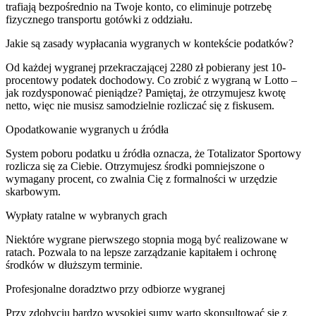
trafiają bezpośrednio na Twoje konto, co eliminuje potrzebę
fizycznego transportu gotówki z oddziału.
Jakie są zasady wypłacania wygranych w kontekście podatków?
Od każdej wygranej przekraczającej 2280 zł pobierany jest 10-
procentowy podatek dochodowy. Co zrobić z wygraną w Lotto –
jak rozdysponować pieniądze? Pamiętaj, że otrzymujesz kwotę
netto, więc nie musisz samodzielnie rozliczać się z fiskusem.
Opodatkowanie wygranych u źródła
System poboru podatku u źródła oznacza, że Totalizator Sportowy
rozlicza się za Ciebie. Otrzymujesz środki pomniejszone o
wymagany procent, co zwalnia Cię z formalności w urzędzie
skarbowym.
Wypłaty ratalne w wybranych grach
Niektóre wygrane pierwszego stopnia mogą być realizowane w
ratach. Pozwala to na lepsze zarządzanie kapitałem i ochronę
środków w dłuższym terminie.
Profesjonalne doradztwo przy odbiorze wygranej
Przy zdobyciu bardzo wysokiej sumy warto skonsultować się z