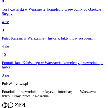
8
Tor łyżwiarski w Warszawie: kompletny przewodnik po obiekcie
Stegny
4 sie
9
Pałac Karasia w Warszawie – historia, fakty i losy rezydencji
4 sie
10
Pomnik Jana Kilińskiego w Warszawie: kompletny przewodnik po
historii
3 sie
PulsWarszawa.pl
Poradniki, przewodniki i praktyczne informacje — Warszawa i nie
tylko. Firmy, praca, ogłoszenia.