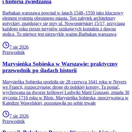
i historia zwiedzania
Barbakan warszawa powstał w latach 1548–1550 jako kluczowy
element systemu obronnego miasta. Ten zabytek architektury
gotyckiej, znajdujący się przy ul. Nowomiejskiej 15/17, przyciąga
każdego roku rzesze turystów szukających kontaktu z dawną
stolicą. To miejsce jest niezwykle ważne.Barbakan warszawa
7 sie 2026
Przewodnik
Marysieńka Sobieska w Warszawie: praktyczny
przewodnik po śladach historii
Marysieńka Sobieska urodziła się 28 czerwca 1641 roku w Nevers
we Francji, rozpoczynając drogę do polskiej korony. Ta postać,
wychowana na dworze królowej Ludwiki Marii Gonzagi, zmarła 30
stycznia 1716 roku w Blois. Marysieńka Sobieska, spoczywająca w
Katedrze Wawelskiej, pozostawiła po sobie trwałe
7 sie 2026
Przewodnik