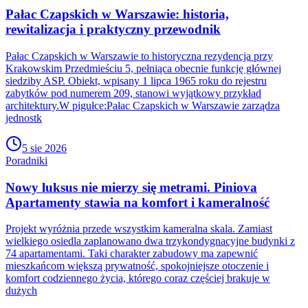
Pałac Czapskich w Warszawie: historia,
rewitalizacja i praktyczny przewodnik
Pałac Czapskich w Warszawie to historyczna rezydencja przy
Krakowskim Przedmieściu 5, pełniąca obecnie funkcję głównej
siedziby ASP. Obiekt, wpisany 1 lipca 1965 roku do rejestru
zabytków pod numerem 209, stanowi wyjątkowy przykład
architektury.W pigułce:Pałac Czapskich w Warszawie zarządza
jednostk
5 sie 2026
Poradniki
Nowy luksus nie mierzy się metrami. Piniova
Apartamenty stawia na komfort i kameralność
Projekt wyróżnia przede wszystkim kameralna skala. Zamiast
wielkiego osiedla zaplanowano dwa trzykondygnacyjne budynki z
74 apartamentami. Taki charakter zabudowy ma zapewnić
mieszkańcom większą prywatność, spokojniejsze otoczenie i
komfort codziennego życia, którego coraz częściej brakuje w
dużych