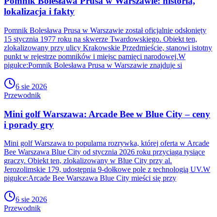
Pomnik Bolesława Prusa w Warszawie: historia,
lokalizacja i fakty
Pomnik Bolesława Prusa w Warszawie został oficjalnie odsłonięty
15 stycznia 1977 roku na skwerze Twardowskiego. Obiekt ten,
zlokalizowany przy ulicy Krakowskie Przedmieście, stanowi istotny
punkt w rejestrze pomników i miejsc pamięci narodowej.W
pigułce:Pomnik Bolesława Prusa w Warszawie znajduje si
6 sie 2026
Przewodnik
Mini golf Warszawa: Arcade Bee w Blue City – ceny
i porady gry
Mini golf Warszawa to popularna rozrywka, której oferta w Arcade
Bee Warszawa Blue City od stycznia 2026 roku przyciąga tysiące
graczy. Obiekt ten, zlokalizowany w Blue City przy al.
Jerozolimskie 179, udostępnia 9-dołkowe pole z technologią UV.W
pigułce:Arcade Bee Warszawa Blue City mieści się przy
6 sie 2026
Przewodnik